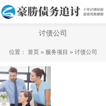
讨债公司
位置：
首页
»
服务项目
»
讨债公司