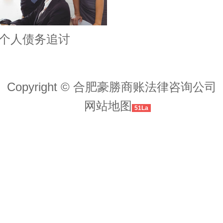
个人债务追讨
Copyright © 合肥豪勝商账法律咨询公司
网站地图
51La