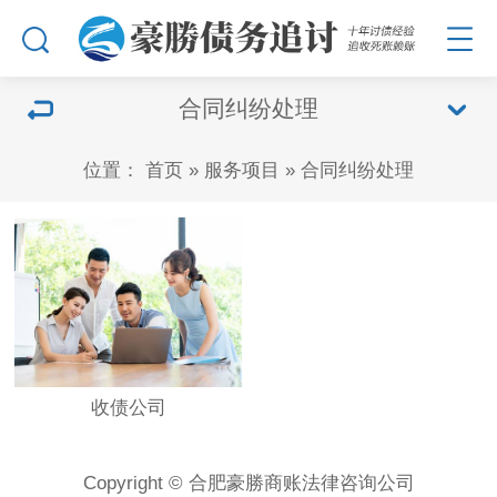
合同纠纷处理
位置：
首页
»
服务项目
»
合同纠纷处理
收债公司
Copyright © 合肥豪勝商账法律咨询公司